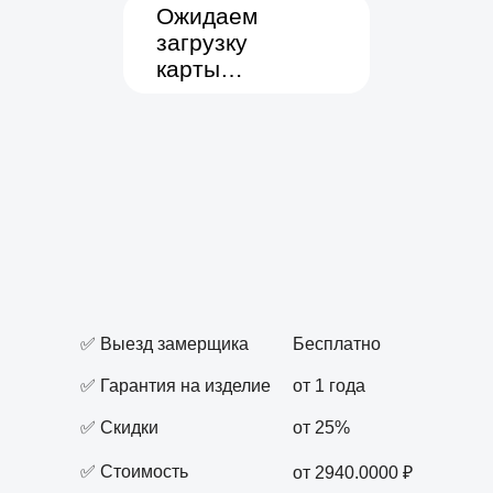
✅ Выезд замерщика
Бесплатно
✅ Гарантия на изделие
от 1 года
✅ Скидки
от 25%
✅ Стоимость
от 2940.0000 ₽