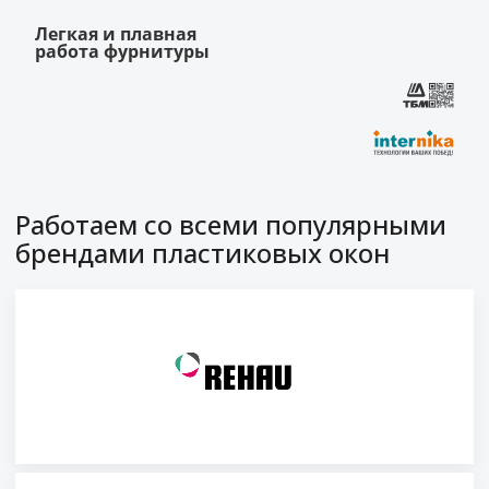
Легкая и плавная
работа фурнитуры
Работаем со всеми популярными
брендами пластиковых окон