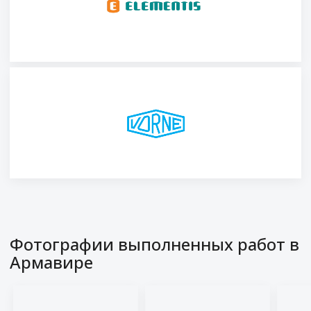
Фотографии выполненных работ
в
Армавире