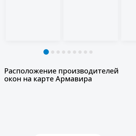
Расположение производителей
окон на карте
Армавира