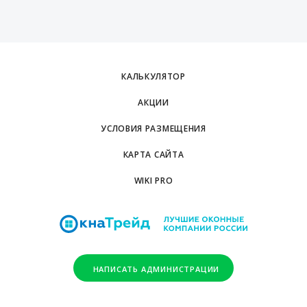
КАЛЬКУЛЯТОР
АКЦИИ
УСЛОВИЯ РАЗМЕЩЕНИЯ
КАРТА САЙТА
WIKI PRO
НАПИСАТЬ АДМИНИСТРАЦИИ