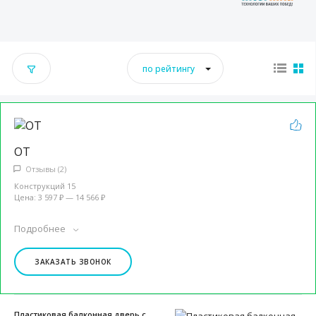
по рейтингу
ОТ
Отзывы (2)
Конструкций 15
Цена: 3 597 ₽ — 14 566 ₽
Подробнее
ЗАКАЗАТЬ ЗВОНОК
Пластиковая балконная дверь с