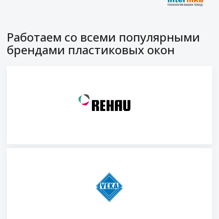
Работаем со всеми популярными
брендами пластиковых окон