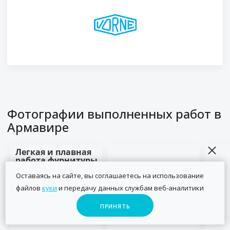
Фотографии выполненных работ
в
Армавире
Легкая и плавная
работа фурнитуры
Оставаясь на сайте, вы соглашаетесь на использование
файлов
куки
и передачу данных службам веб-аналитики
ПРИНЯТЬ