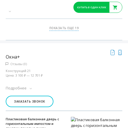
КУПИТЬ В ОДИН КЛИК
ПОКАЗАТЬ ЕЩЕ 19
Окна+
Отзывы (0)
Конструкций 21
Цена: 3 100 ₽ — 12 701 ₽
Подробнее
ЗАКАЗАТЬ ЗВОНОК
Пластиковая балконная дверь с
горизонтальным импостом и